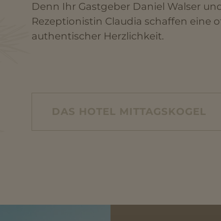
Denn Ihr Gastgeber Daniel Walser un
Rezeptionistin Claudia schaffen eine o
authentischer Herzlichkeit.
DAS HOTEL MITTAGSKOGEL