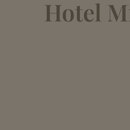
Hotel M