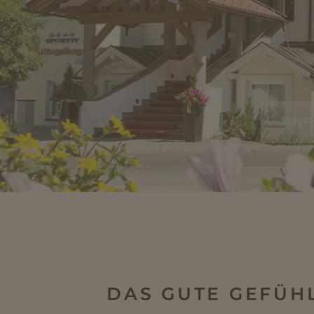
DAS GUTE GEFÜHL