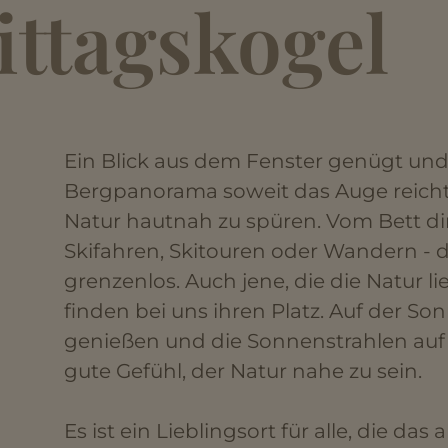
ittagskogel
Ein Blick aus dem Fenster genügt und 
Bergpanorama soweit das Auge reicht. 
Natur hautnah zu spüren. Vom Bett di
Skifahren, Skitouren oder Wandern - d
grenzenlos. Auch jene, die die Natur l
finden bei uns ihren Platz. Auf der S
genießen und die Sonnenstrahlen auf d
gute Gefühl, der Natur nahe zu sein.
Es ist ein Lieblingsort für alle, die da