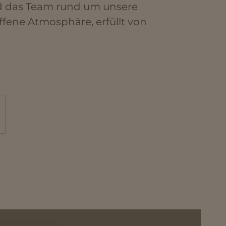
d das Team rund um unsere
ffene Atmosphäre, erfüllt von